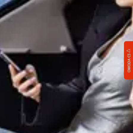
OMODA C5