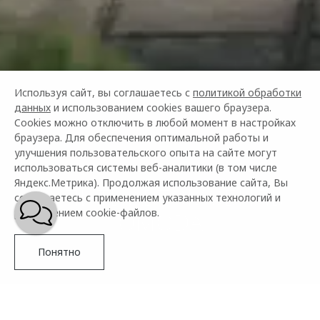
Используя сайт, вы соглашаетесь с
политикой обработки
данных
и использованием cookies вашего браузера.
Cookies можно отключить в любой момент в настройках
браузера. Для обеспечения оптимальной работы и
улучшения пользовательского опыта на сайте могут
использоваться системы веб-аналитики (в том числе
Яндекс.Метрика). Продолжая использование сайта, Вы
КУПИТЬ АВТОМОБИЛЬ
соглашаетесь с применением указанных технологий и
размещением cookie-файлов.
OMODA
Понятно