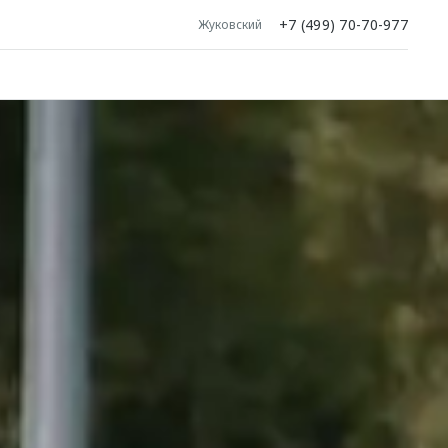
+7 (499) 70-70-977
Жуковский