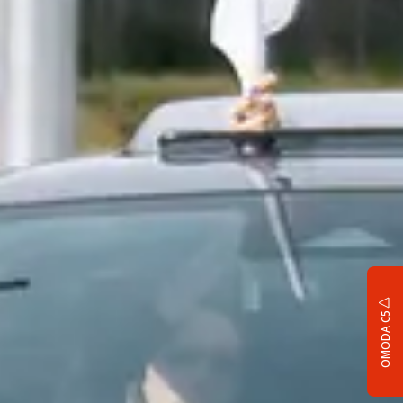
OMODA C5