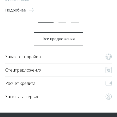
По
Подробнее
Все предложения
Заказ тест-драйва
Спецпредложения
Расчет кредита
Запись на сервис