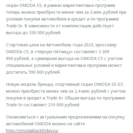
седан OMODA S5, в рамках маркетинговых программ
теперь можно приобрести менее чем за 2 млн. рублей при
условии покупки автомобиля в кредит и по программе
Trade-In. В зависимости от комплектации действует
выгода до 330 000 рублей.
Стартовая цена на Автомобиль года 2023, кроссовер
OMODA C5, в «Черную пятницу» составляет 2 209
900 рублей, а суммарная выгода на OMODA C5 с учетом
специальных условий и маркетинговых программ может
достигать 590 000 рублей.
Новую модель бренда, спортивный седан OMODA S5 GT,
можно приобрести менее чем за 2,4 млн. рублей с учетом
покупки в кредит и Trade-In. Общая выгода по программе
Trade-In составляет 210 000 рублей.
Ознакомиться с актуальными предложениями на покупку
автомобилей OMODA можно на сайте
http://omodablackfriday.ru/