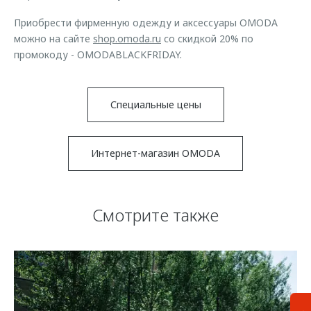
Приобрести фирменную одежду и аксессуары OMODA
можно на сайте
shop.omoda.ru
со скидкой 20% по
промокоду - OMODABLACKFRIDAY.
Специальные цены
Интернет-магазин OMODA
Смотрите также