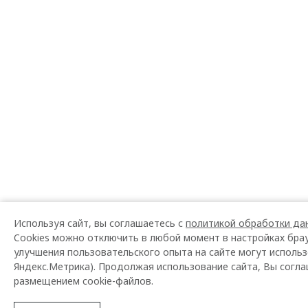
Используя сайт, вы соглашаетесь с
политикой обработки да
Cookies можно отключить в любой момент в настройках бра
улучшения пользовательского опыта на сайте могут использ
Яндекс.Метрика). Продолжая использование сайта, Вы согла
размещением cookie-файлов.