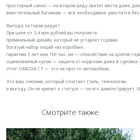
просторный салон — на втором ряду хватит места даже для
вместительный багажник — всё необходимое уместится без 
Выгода, которая радует
При цене от 3,4 млн рублей вы получаете:
премиальный дизайн, который не устареет годами;
богатый набор опций «из коробки»;
гарантию 5 лет или 150 тыс. км — спокойствие на долгие год
оцинкованный кузов — защита от коррозии даже в суровых 
Итог: OMODA C7 — это не просто автомобиль.
Это ваш союзник, который сочетает стиль, технологии
и выгоду. Он не кричит о статусе — он его демонстрирует. И
Смотрите также