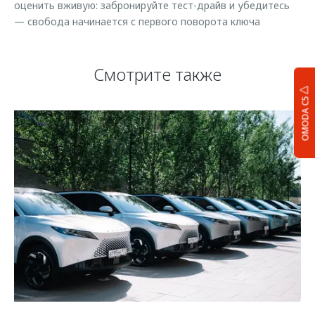
оценить вживую: забронируйте тест-драйв и убедитесь
— свобода начинается с первого поворота ключа
Смотрите также
OMODA C5