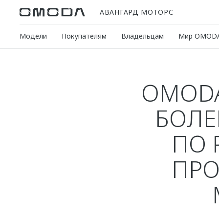
АВАНГАРД МОТОРС
Модели
Покупателям
Владельцам
Мир OMOD
OMODA
БОЛЕ
ПО 
ПРО