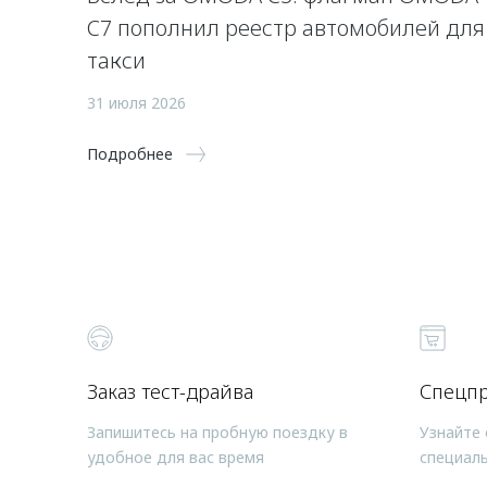
C7 пополнил реестр автомобилей для
такси
31 июля 2026
Подробнее
Заказ тест-драйва
Спецп
Запишитесь на пробную поездку в
Узнайте 
удобное для вас время
специал