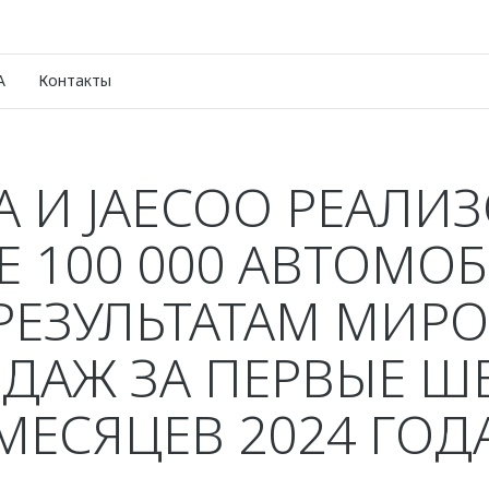
A
Контакты
 И JAECOO РЕАЛИ
Е 100 000 АВТОМО
РЕЗУЛЬТАТАМ МИР
ДАЖ ЗА ПЕРВЫЕ Ш
МЕСЯЦЕВ 2024 ГОД