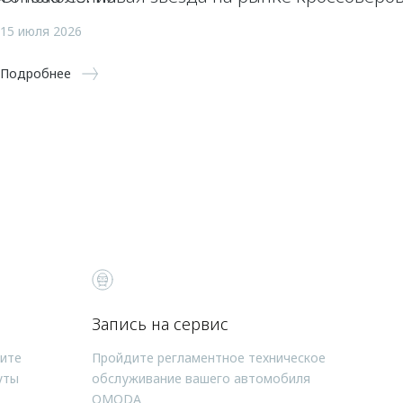
15 июля 2026
Подробнее
Запись на сервис
чите
Пройдите регламентное техническое
уты
обслуживание вашего автомобиля
OMODA