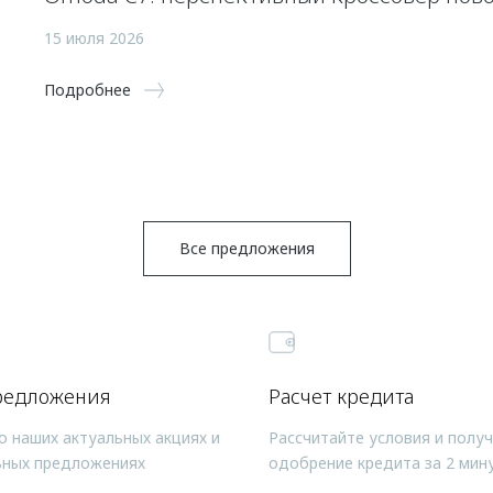
15 июля 2026
Подробнее
Все предложения
редложения
Расчет кредита
о наших актуальных акциях и
Рассчитайте условия и полу
ьных предложениях
одобрение кредита за 2 мин